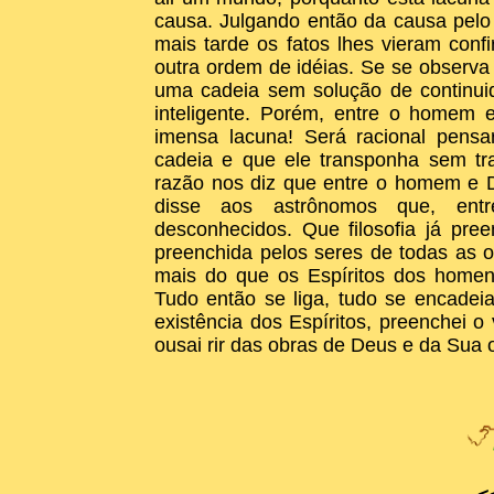
causa. Julgando então da causa pelo 
mais tarde os fatos lhes vieram conf
outra ordem de idéias. Se se observa
uma cadeia sem solução de continui
inteligente. Porém, entre o homem 
imensa lacuna! Será racional pens
cadeia e que ele transponha sem tra
razão nos diz que entre o homem e 
disse aos astrônomos que, entr
desconhecidos. Que filosofia já pre
preenchida pelos seres de todas as o
mais do que os Espíritos dos homens
Tudo então se liga, tudo se encadei
existência dos Espíritos, preenchei 
ousai rir das obras de Deus e da Sua 